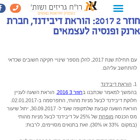
חוזר 2 2017: הוראת דיבידנד, חברת
נק ופנסיה לעצמאים
עם תחילת שנת 2017, להלן מספר שינויי חקיקה חשובים שכדאי
התחשב עליהם.
הוראת דיבידנד
המשך למאמר שכתבנו ב
חוזר 3 2016
, הוראת השעה לעניין
חלוקת דיבידנד לבעל מניות מהותי, התפרסמה ב-02.01.2017.
הוראת השעה קובעת שלתקופה שעד ל- 30.09.2017, יחול שיעור
ס הכנסה
מופחת
של 25% על דיבידנד לבעל מניות מהותי
33% או 30%). זאת בתנאים מסויימים, לרבות: