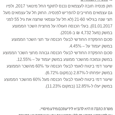
חוק פנסיה חובה לעצמאים נכנס לתוקף החל מינואר 2017, ולפיו
 עצמאים מחוייבים להפריש לפנסיה. החוק חל על עצמאים מעל
חצי שנה בגילאי 21-60 (לא חל על עצמאי שחצה את גיל 55 לפני
01.01.2017), בעלי הכנסה העולה על מחצית השכר הממוצע
ק (מעל 4,732 ₪ ב-2016).
כום ההפקדה החודשי לבעלי הכנסה עד חצי השכר הממוצע
שק יעמוד על – 4.45%.
כום ההפקדה החודשי לבעלי הכנסה גבוהה מחצי השכר הממוצע
שק ונמוכה מהשכר ממוצע במשק יעמוד על – 12.55%.
שיעור דמי ביטוח לאומי לבעלי הכנסה עד 60% מהשכר הממוצע
ק יופחתו ל-2.87% (במקום 6.72%).
שיעור דמי ביטוח לאומי לבעלי הכנסה מעל 60% מהשכר הממוצע
 יעלו ל-12.85% (במקום 11.23%).
רת כתבה זו היא להביא לידיעתכם מידע מיסויי.