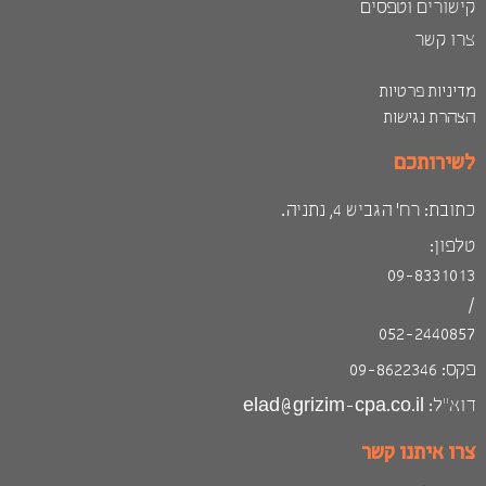
קישורים וטפסים
צרו קשר
מדיניות פרטיות
הצהרת נגישות
לשירותכם
כתובת: רח׳ הגביש 4, נתניה.
טלפון:
09-8331013
/
052-2440857
פקס: 09-8622346
דוא״ל: elad@grizim-cpa.co.il
צרו איתנו קשר