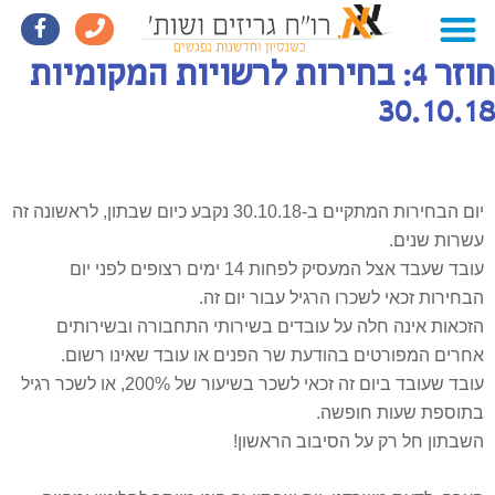
חוזר 4: בחירות לרשויות המקומיות
30.10.18
יום הבחירות המתקיים ב-30.10.18 נקבע כיום שבתון, לראשונה זה
עשרות שנים.
עובד שעבד אצל המעסיק לפחות 14 ימים רצופים לפני יום
הבחירות זכאי לשכרו הרגיל עבור יום זה.
הזכאות אינה חלה על עובדים בשירותי התחבורה ובשירותים
אחרים המפורטים בהודעת שר הפנים או עובד שאינו רשום.
עובד שעובד ביום זה זכאי לשכר בשיעור של 200%, או לשכר רגיל
בתוספת שעות חופשה.
השבתון חל רק על הסיבוב הראשון!