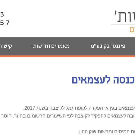
13
857
פיננסי בק בע"מ
מאמרים וחדשות
קישור
אים בגין אי הפקדה לקופת גמל לקיצבה בשנת 2017.
ת 2017 קיימת חובה לעצמאים להפקיד לקיצבה לפי השיעורים הרשומים בחוזר. ח
 המיסים ומרשות שוק ההון.