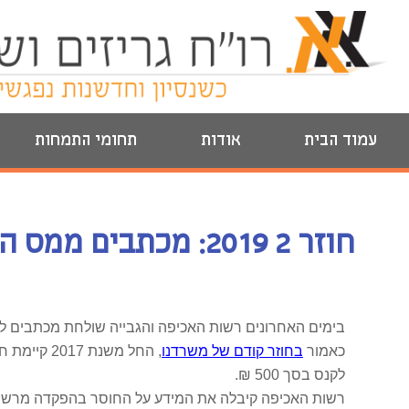
עמוד הבית
אודות
תחומי התמחות
חוזר 2 2019: מכתבים ממס הכנסה לעצמאים
בימים האחרונים רשות האכיפה והגבייה שולחת מכתבים לעצמ
כאמור
בחוזר קודם של משרדנו
, החל משנ
לקנס בסך 500 ₪.
רשות האכיפה קיבלה את המידע על החוסר בהפקדה מרשות