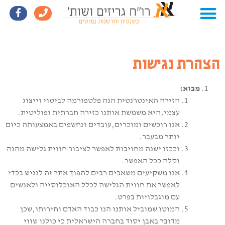
הצהרת נגישות
מבוא:
הזירה האינטרנטית הנה פלטפורמה לביטוי וייצוג
עצמי,היא משמשת אותנו כזירה חברתית ופוליטית.
אנו רוכשים ומוכרים,עובדים ונחשפים באמצעותה כיום
יותר מבעבר.
וככזו ישנה מחויבות לאפשר לציבור חווית גלישה מהנה
וקלה ככל האפשר.
אנו משקיעים משאבים רבים להפוך אתר זה לנגיש בכדי
לאפשר את חווית הגלישה לכלל האוכלוסייה ולאנשים
עם מוגבלויות בפרט.
המוטו שמוביל אותנו הנו כבוד האדם וחירותו,שכן
מדובר באבן יסוד בחברה הישראלית כי כולנו שווי