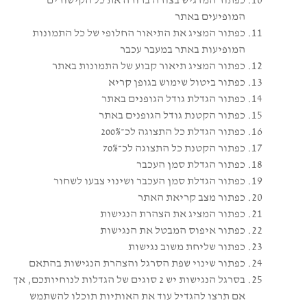
כפתור המדגיש בצורה ברורה את כל הקישורים
המופיעים באתר
כפתור המציג את התיאור החלופי של כל התמונות
המופיעות באתר במעבר עכבר
כפתור המציג תיאור קבוע של התמונות באתר
כפתור ביטול שימוש בגופן קריא
כפתור הגדלת גודל הגופנים באתר
כפתור הקטנת גודל הגופנים באתר
כפתור הגדלת כל התצוגה לכ־200%
כפתור הקטנת כל התצוגה לכ־70%
כפתור הגדלת סמן העכבר
כפתור הגדלת סמן העכבר ושינוי צבעו לשחור
כפתור מצב קריאת האתר
כפתור המציג את הצהרת הנגישות
כפתור איפוס המבטל את הנגישות
כפתור שליחת משוב נגישות
כפתור שינוי שפת הסרגל והצהרת הנגישות בהתאם
בסרגל הנגישות יש 2 סוגים של הגדלות לנוחיותכם, אך
אם תרצו להגדיל עוד את האותיות תוכלו להשתמש