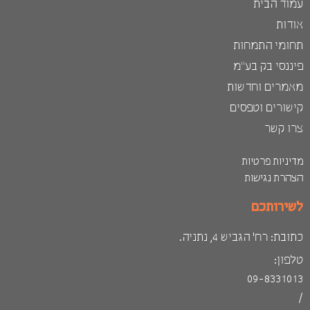
עמוד הבית
אודות
תחומי התמחות
פיננסי בק בע"מ
מאמרים וחדשות
קישורים וטפסים
צרו קשר
מדיניות פרטיות
הצהרת נגישות
לשירותכם
כתובת: רח׳ הגביש 4, נתניה.
טלפון:
09-8331013
/