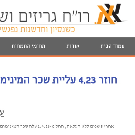
עמוד הבית
אודות
תחומי התמחות
חוזר 4.23 עליית שכר המינימום
ע
אחרי 5 שנים ללא העלאה, החל מ-1.4.23 עלה שכר המינימום במשק: