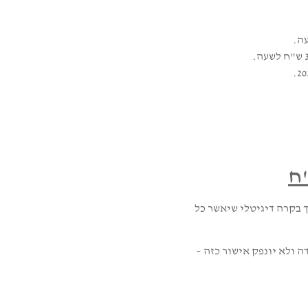
בקרה דיגיטלי שיאשר כל
ה ולא יונפק אישור כזה –