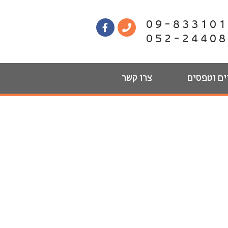
09-83310
052-2440
ים וטפסים
צרו קשר